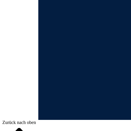
Ende der Auflistung.
Zurück nach oben