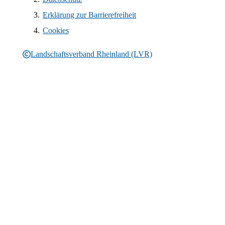
Erklärung zur Barrierefreiheit
Cookies
Landschaftsverband Rheinland (LVR)
Rechtliche Informationen