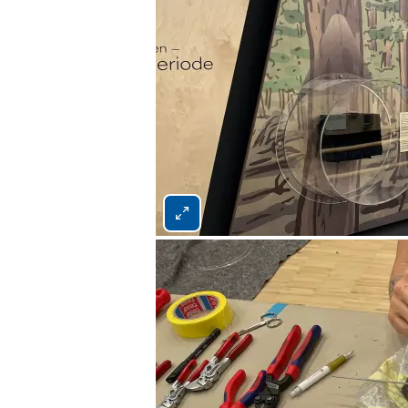
Bild 2 von 4 vergrößern