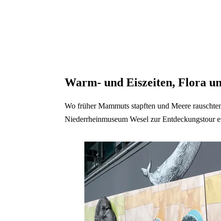
Warm- und Eiszeiten, Flora u
Wo früher Mammuts stapften und Meere rauschten,
Niederrheinmuseum Wesel zur Entdeckungstour e
Galerie überspringen