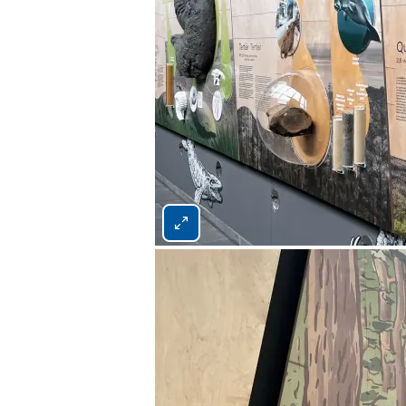
Bild 1 von 4 vergrößern