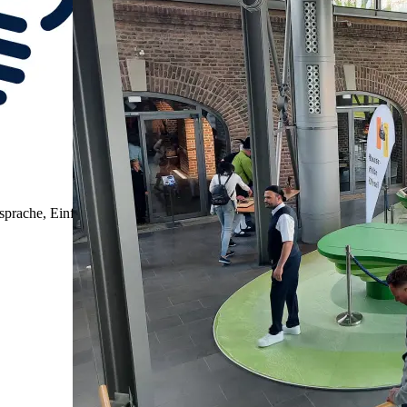
sprache, Einfache Sprache und Film