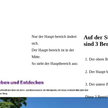
Auf der St
Nur der Haupt·bereich ändert
sind 3 Be
sich.
Der Haupt·bereich ist in der
Mitte.
1. Der obere B
So sieht der Hauptbereich aus:
2. Der Haupt·b
3. Der untere 
Diese 3 Bereich