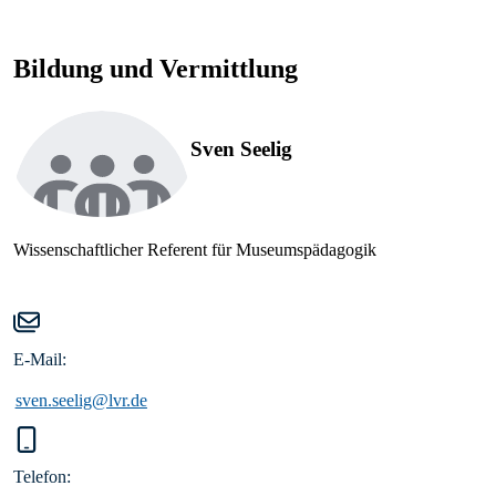
Bildung und Vermittlung
Sven Seelig
Wissenschaftlicher Referent für Museumspädagogik
E-Mail:
sven.seelig@lvr.de
Telefon: