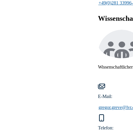
+49(0)281 33996
Wissenscha
Wissenschaftlicher
E-Mail:
gregor.greve@lvr.
Telefon: