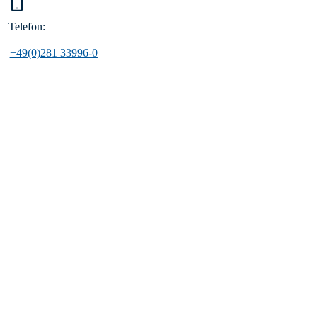
Telefon:
+49(0)281 33996-0