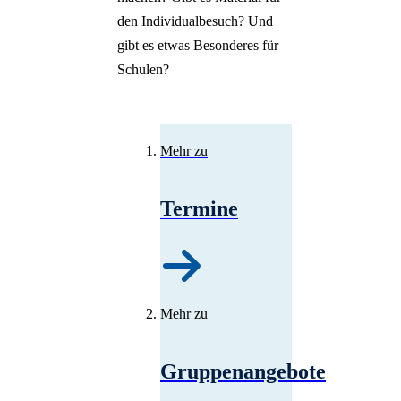
den Individualbesuch? Und
gibt es etwas Besonderes für
Schulen?
Mehr zu
Termine
Mehr zu
Gruppenangebote