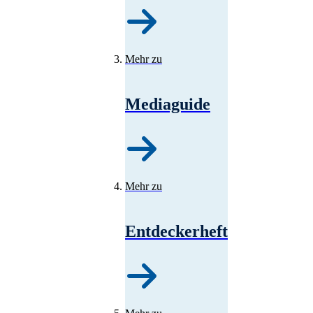
Mehr zu
Mediaguide
Mehr zu
Entdeckerheft