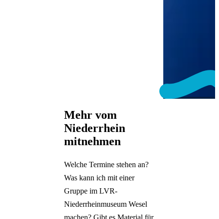
Mehr vom
Niederrhein
mitnehmen
Welche Termine stehen an?
Was kann ich mit einer
Gruppe im LVR-
Niederrheinmuseum Wesel
machen? Gibt es Material für