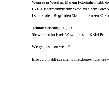
Wenn es in Wesel im Mai um Fotografien geht, di
LVR-Niederrheinmuseum Wesel zu einem Fotowett
Demokratie – Begründen Sie in drei kurzen Sätzen 
Teilnahmebedingungen:
Sie wohnen im Kreis Wesel und sind KEIN Profi in
Wie geht es dann weiter?
Eine Jury wählt aus allen Einreichungen drei Gew