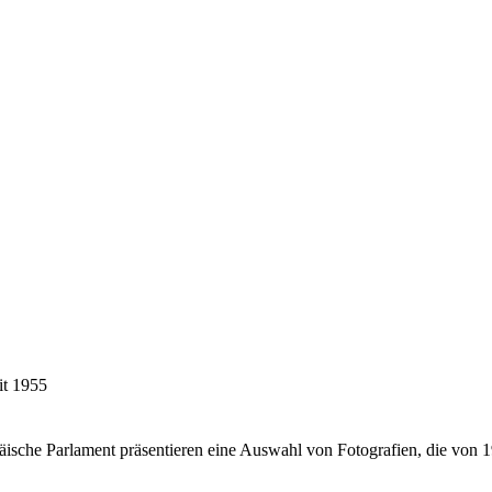
it 1955
ische Parlament präsentieren eine Auswahl von Fotografien, die von 1