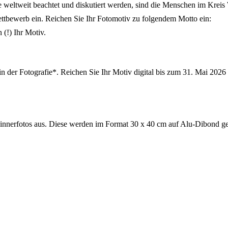
e weltweit beachtet und diskutiert werden, sind die Menschen im Kre
bewerb ein. Reichen Sie Ihr Fotomotiv zu folgendem Motto ein:
(!) Ihr Motiv.
 der Fotografie*. Reichen Sie Ihr Motiv digital bis zum 31. Mai 2026
innerfotos aus. Diese werden im Format 30 x 40 cm auf Alu-Dibond gedr