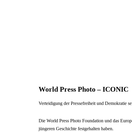
World Press Photo – ICONIC
Verteidigung der Pressefreiheit und Demokratie se
Die World Press Photo Foundation und das Europä
jüngeren Geschichte festgehalten haben.