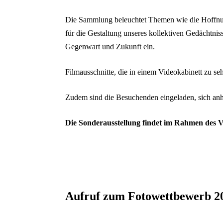
Die Sammlung beleuchtet Themen wie die Hoffnung
für die Gestaltung unseres kollektiven Gedächtnis
Gegenwart und Zukunft ein.
Filmausschnitte, die in einem Videokabinett zu s
Zudem sind die Besuchenden eingeladen, sich anh
Die Sonderausstellung findet im Rahmen des
Aufruf zum Fotowettbewerb 2