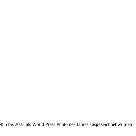
955 bis 2023 als World Press Photo des Jahres ausgezeichnet wurden 