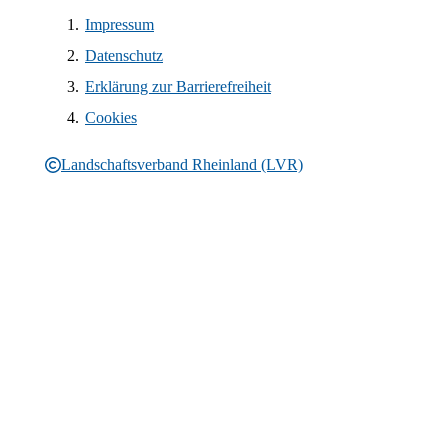
Impressum
Datenschutz
Erklärung zur Barrierefreiheit
Cookies
Landschaftsverband Rheinland (LVR)
Rechtliche Informationen